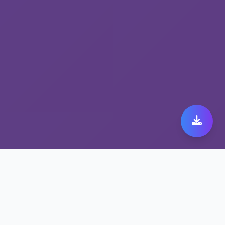
抗封锁网络工具 fast
orange官网下载：速