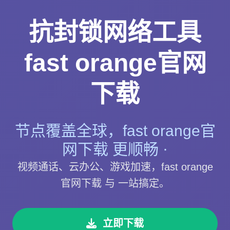
抗封锁网络工具
fast orange官网
下载
节点覆盖全球，fast orange官
网下载 更顺畅 ·
视频通话、云办公、游戏加速，fast orange
官网下载 与 一站搞定。
立即下载