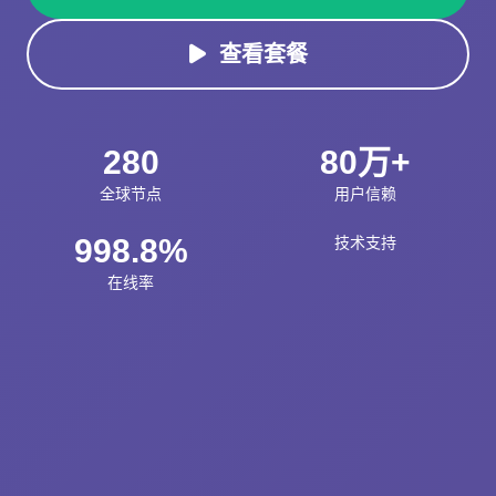
查看套餐
280
80万+
全球节点
用户信赖
998.8%
技术支持
在线率