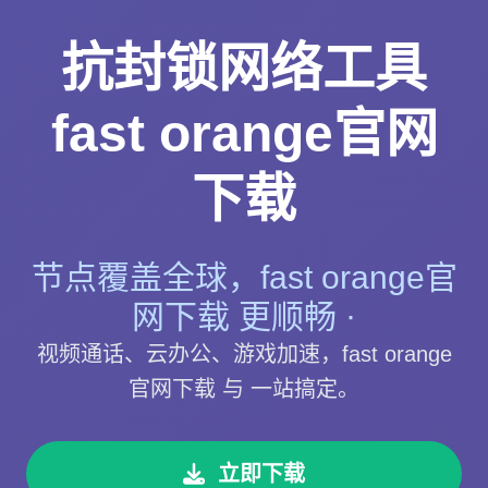
抗封锁网络工具
fast orange官网
下载
节点覆盖全球，fast orange官
网下载 更顺畅 ·
视频通话、云办公、游戏加速，fast orange
官网下载 与 一站搞定。
立即下载