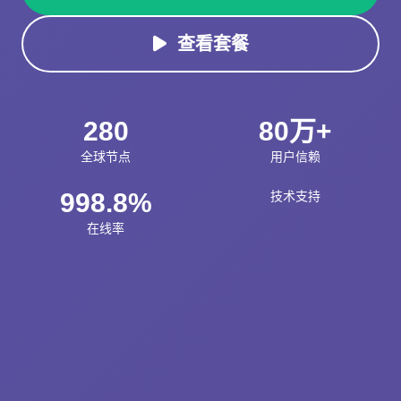
查看套餐
280
80万+
全球节点
用户信赖
998.8%
技术支持
在线率