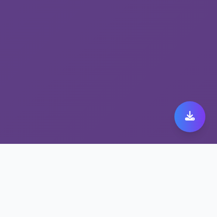
抗封锁网络工具 fast
orange官网下载：速